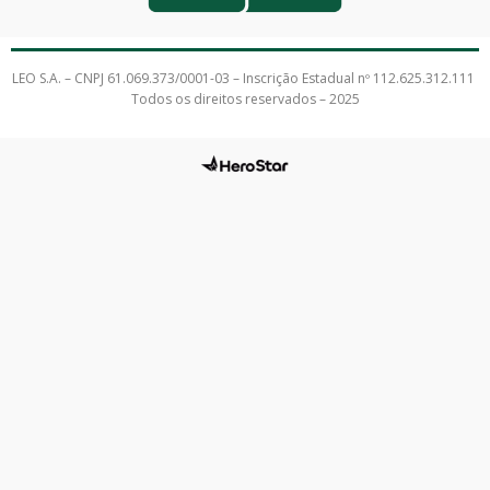
LEO S.A. – CNPJ 61.069.373/0001-03 – Inscrição Estadual nº 112.625.312.111
Todos os direitos reservados – 2025