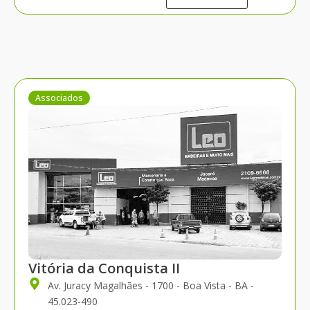
Associados
Vitória da Conquista II
Av. Juracy Magalhães - 1700 - Boa Vista - BA -
45.023-490