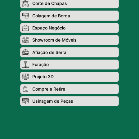
Corte de Chapas
Colagem de Borda
Espaço Negócio
Showroom de Móveis
Afiação de Serra
Furação
Projeto 3D
Compre e Retire
Usinagem de Peças