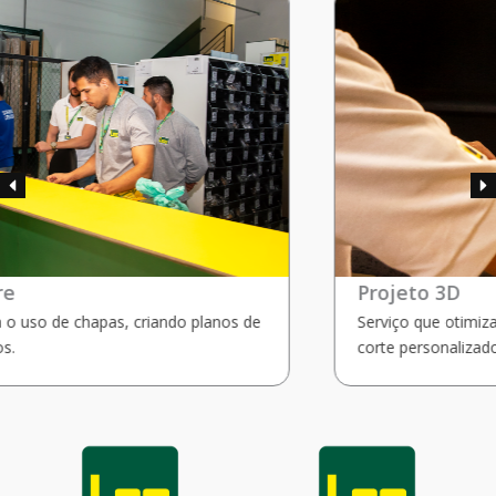
Projeto 3D
Serviço que otimiza o uso de chapas, criando planos de
corte personalizados.