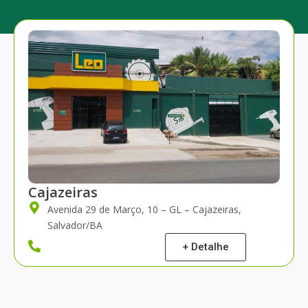
Cajazeiras
Avenida 29 de Março, 10 – GL – Cajazeiras,
Salvador/BA
+ Detalhe